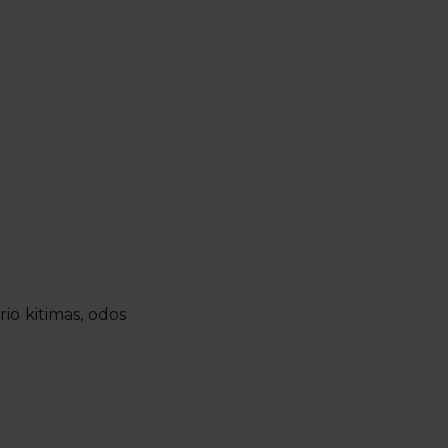
io kitimas, odos