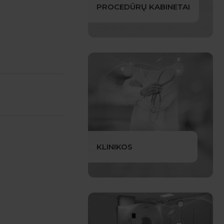
PROCEDŪRŲ KABINETAI
KLINIKOS