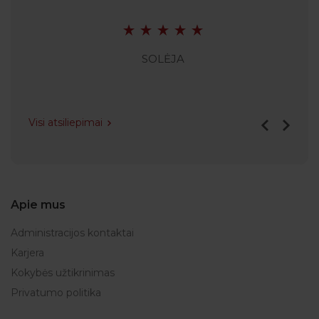
SOLĖJA
Visi atsiliepimai
Apie mus
Administracijos kontaktai
Karjera
Kokybės užtikrinimas
Privatumo politika