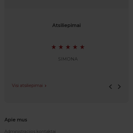
Atsiliepimai
SIMONA
Visi atsiliepimai
Apie mus
Administracijos kontaktai