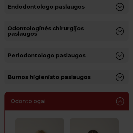
Endodontologo paslaugos
Odontologinės chirurgijos
paslaugos
Periodontologo paslaugos
Burnos higienisto paslaugos
Odontologai