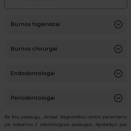
Burnos higienistai
Burnos chirurgai
Endodontologai
Periodontologai
Be kitų paslaugų, „Antėja“ diagnostikos centro pacientams
yra teikiamos ir odontologinės paslaugos. Apsilankyti pas