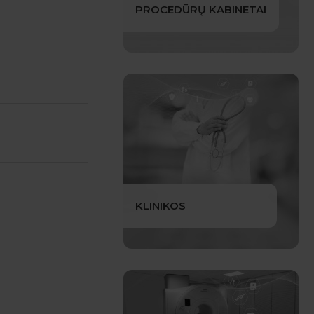
PROCEDŪRŲ KABINETAI
KLINIKOS