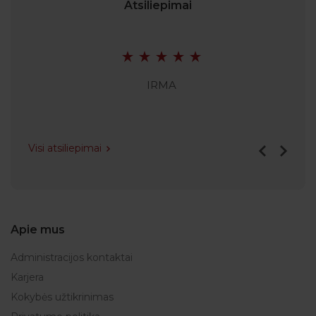
Atsiliepimai
IRMA
Visi atsiliepimai
Apie mus
Administracijos kontaktai
Karjera
Kokybės užtikrinimas