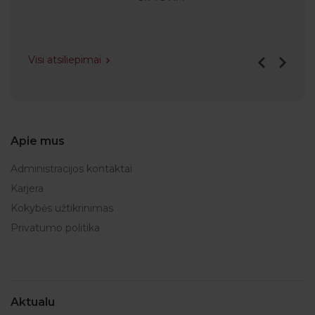
Visi atsiliepimai
Apie mus
Administracijos kontaktai
Karjera
Kokybės užtikrinimas
Privatumo politika
Aktualu