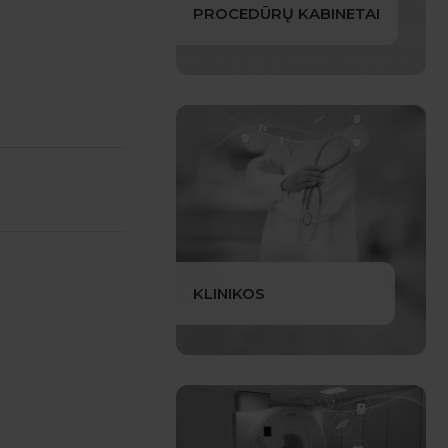
PROCEDŪRŲ KABINETAI
KLINIKOS