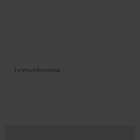
Tyrimų informacija