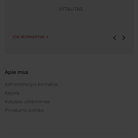
VYTAUTAS
Visi atsiliepimai
Apie mus
Administracijos kontaktai
Karjera
Kokybės užtikrinimas
Privatumo politika