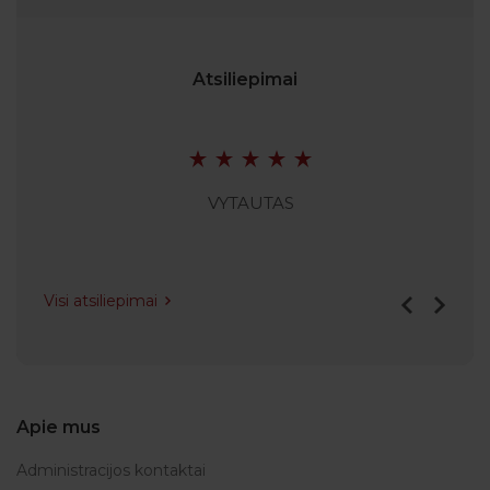
Atsiliepimai
VYTAUTAS
Visi atsiliepimai
Apie mus
Administracijos kontaktai