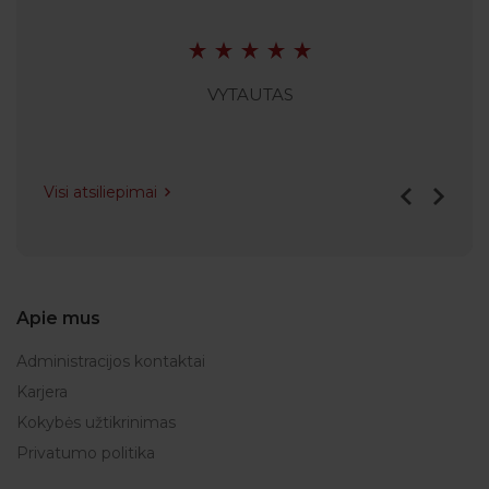
VYTAUTAS
Visi atsiliepimai
Apie mus
Administracijos kontaktai
Karjera
Kokybės užtikrinimas
Privatumo politika