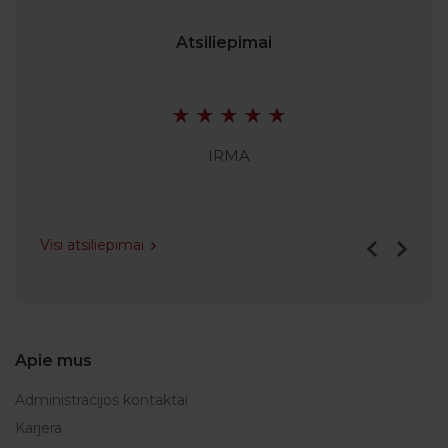
Atsiliepimai
IRMA
Visi atsiliepimai
Apie mus
Administracijos kontaktai
Karjera