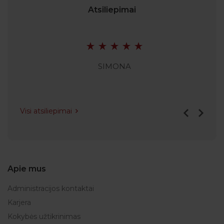
Atsiliepimai
SIMONA
Visi atsiliepimai
Apie mus
Administracijos kontaktai
Karjera
Kokybės užtikrinimas