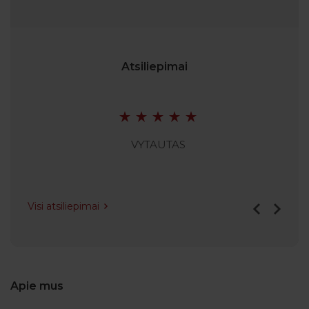
Atsiliepimai
VYTAUTAS
Visi atsiliepimai
Apie mus