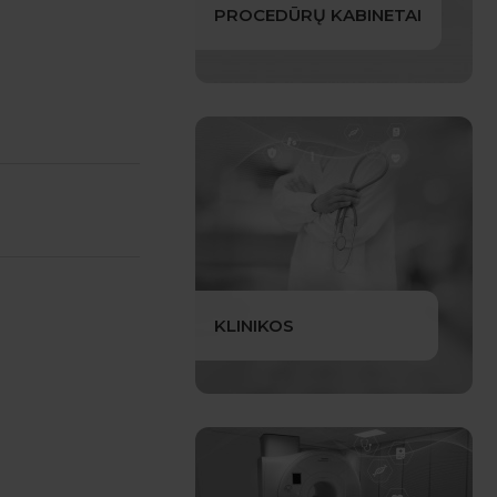
PROCEDŪRŲ KABINETAI
KLINIKOS