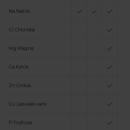
Na Natris
Cl Chloridai
Mg Magnis
Ca Kalcis
Zn Cinkas
Cu Laisvasis varis
P Fosforas