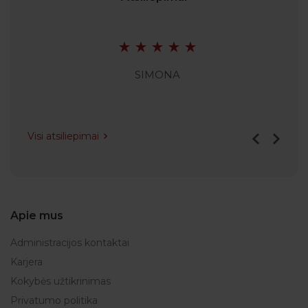
SIMONA
Visi atsiliepimai
Apie mus
Administracijos kontaktai
Karjera
Kokybės užtikrinimas
Privatumo politika