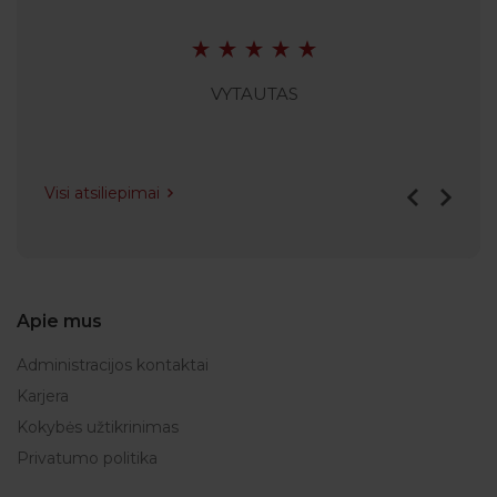
VYTAUTAS
Visi atsiliepimai
Apie mus
Administracijos kontaktai
Karjera
Kokybės užtikrinimas
Privatumo politika