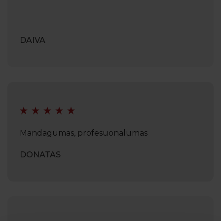
DAIVA
Mandagumas, profesuonalumas
DONATAS