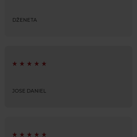
DŽENETA
JOSE DANIEL