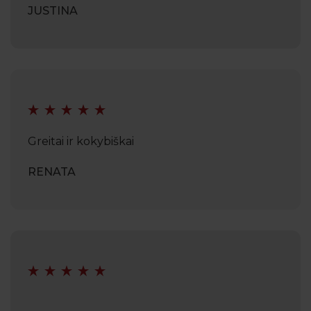
JUSTINA
Greitai ir kokybiškai
RENATA