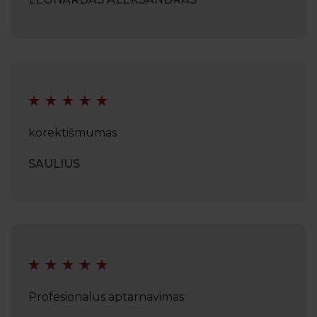
korektišmumas
SAULIUS
Profesionalus aptarnavimas