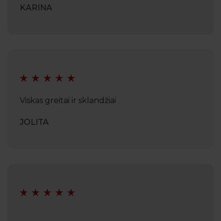
KARINA
Viskas greitai ir sklandžiai
JOLITA