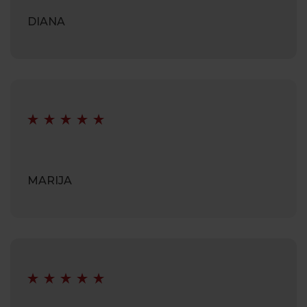
DIANA
MARIJA