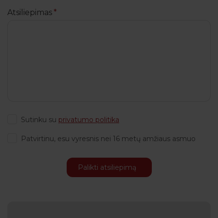
Atsiliepimas
Sutinku su
privatumo politika
Patvirtinu, esu vyresnis nei 16 metų amžiaus asmuo