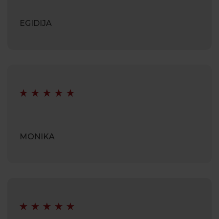
EGIDIJA
MONIKA