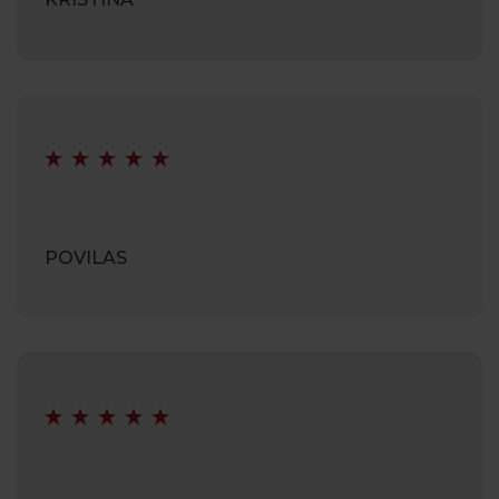
POVILAS