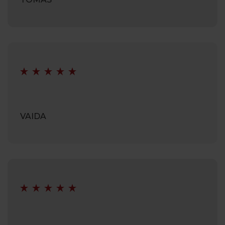
VAIDA