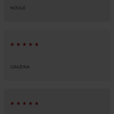
NIJOLĖ
GRAŽINA