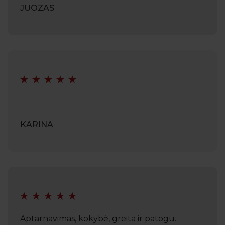
JUOZAS
KARINA
Aptarnavimas, kokybė, greita ir patogu.