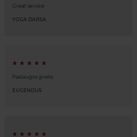
Great service
YOGA DARSA
Paslaugos greitis
EUGENIJUS