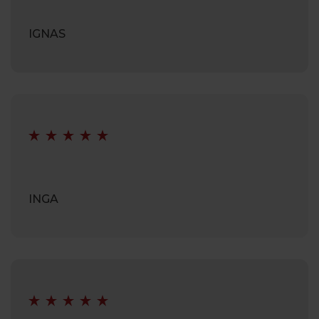
IGNAS
INGA