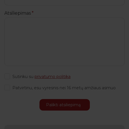
Atsiliepimas
Sutinku su
privatumo politika
Patvirtinu, esu vyresnis nei 16 metų amžiaus asmuo